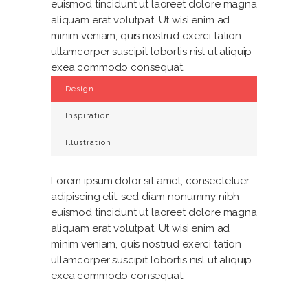
euismod tincidunt ut laoreet dolore magna
aliquam erat volutpat. Ut wisi enim ad
minim veniam, quis nostrud exerci tation
ullamcorper suscipit lobortis nisl ut aliquip
exea commodo consequat.
Design
Inspiration
Illustration
Lorem ipsum dolor sit amet, consectetuer
adipiscing elit, sed diam nonummy nibh
euismod tincidunt ut laoreet dolore magna
aliquam erat volutpat. Ut wisi enim ad
minim veniam, quis nostrud exerci tation
ullamcorper suscipit lobortis nisl ut aliquip
exea commodo consequat.