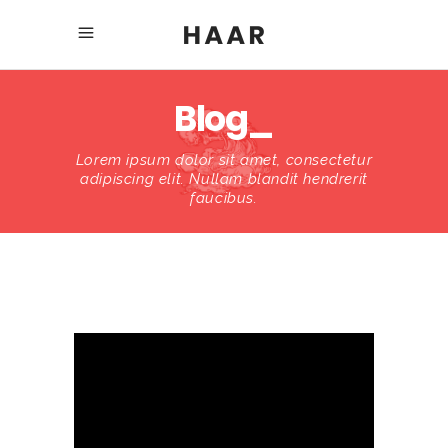
myhouseoffurniture.com
link slot gacor
link gacor
slot online
jacktoto
jacktoto
jacktoto
jacktoto
jacktoto
toto togel
toto togel
toto togel
slot gacor
slot gacor
slot gacor
link slot
situs togel
situs togel
slot resmi
situs slot
situs slot
situs slot
Blog_
Lorem ipsum dolor sit amet, consectetur
adipiscing elit. Nullam blandit hendrerit
faucibus.