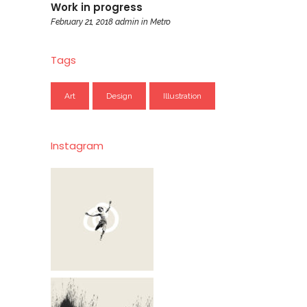
Work in progress
February 21, 2018
admin
in
Metro
Tags
Art
Design
Illustration
Instagram