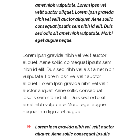
amet nibh vulputate. Lorem Ipsn vel
velit auctor aliquet. Lorem Ipsn gravida
nibh vel velit auctor aliquet. Aene sollic
consequat ipsutis sem nibh id elit. Duis
sed odio sit amet nibh vulputate. Morbi
eget augue neque.
Lorem Ipsn gravida nibh vel velit auctor
aliquet. Aene sollic consequat ipsutis sem
nibh id elit. Duis sed nibh vel a sit amet nibh
vulputate. Lorem Ipsn vel velit auctor
aliquet. Lorem Ipsn gravida nibh vel velit
auctor aliquet. Aene sollic consequat
ipsutis sem nibh id elit. Duis sed odio sit
amet nibh vulputate. Morbi eget augue
neque. In in ligula et augue.
Lorem Ipsn gravida nibh vel velit auctor
aliquet. Aene sollic consequat ipsutis