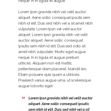
neque. In in ligula et augue.
Lorem Ipsn gravida nibh vel velit auctor
aliquet. Aene sollic consequat ipsutis sem
nibh id elit. Duis sed nibh vel a sit amet nibh
vulputate. Lorem Ipsn vel velit auctor
aliquet. Lorem Ipsn gravida nibh vel velit
auctor aliquet. Aene sollic consequat
ipsutis sem nibh id elit. Duis sed odio sit
amet nibh vulputate. Morbi eget augue
neque. In in ligula et augue pretium
ultrices. Aliquam non est mattis,
pellentesque diam placerat, blandit leo.
Etiam posuere quis quam a ultricies.
Praesent varius augue urna, ut scelerisque
augue lobortis eget.
Lorem Ipsn gravida nibh vel velit auctor
aliquet. Aene sollic consequat ipsutis
sem nibh id elit. Duis sed nibh vel a sit